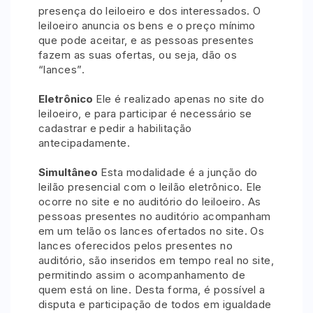
presença do leiloeiro e dos interessados. O
leiloeiro anuncia os bens e o preço mínimo
que pode aceitar, e as pessoas presentes
Pesquisar
fazem as suas ofertas, ou seja, dão os
“lances”.
Eletrônico
Ele é realizado apenas no site do
leiloeiro, e para participar é necessário se
cadastrar e pedir a habilitação
antecipadamente.
Simultâneo
Esta modalidade é a junção do
leilão presencial com o leilão eletrônico. Ele
ocorre no site e no auditório do leiloeiro. As
pessoas presentes no auditório acompanham
em um telão os lances ofertados no site. Os
lances oferecidos pelos presentes no
auditório, são inseridos em tempo real no site,
permitindo assim o acompanhamento de
quem está on line. Desta forma, é possível a
disputa e participação de todos em igualdade