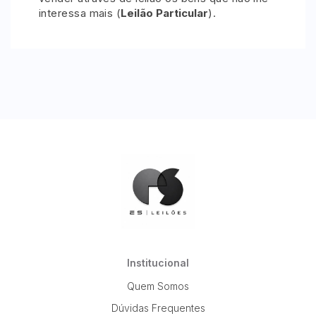
interessa mais (
Leilão Particular
).
Institucional
Quem Somos
Dúvidas Frequentes