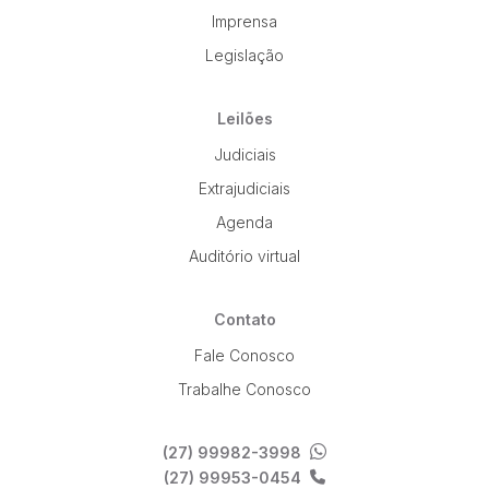
Imprensa
Legislação
Leilões
Judiciais
Extrajudiciais
Agenda
Auditório virtual
Contato
Fale Conosco
Trabalhe Conosco
(27) 99982-3998
(27) 99953-0454