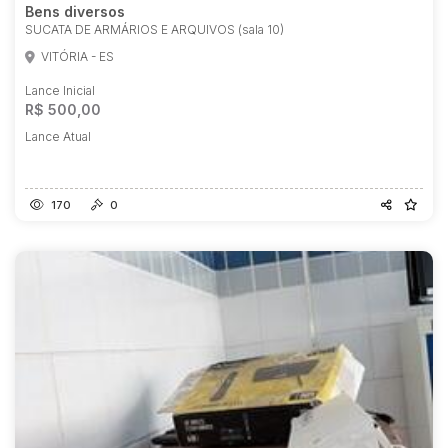
Bens diversos
SUCATA DE ARMÁRIOS E ARQUIVOS (sala 10)
VITÓRIA - ES
Lance Inicial
R$ 500,00
Lance Atual
170
0