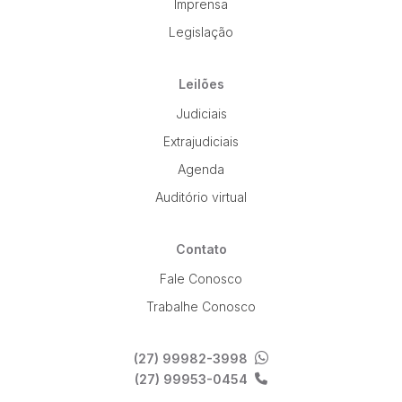
Imprensa
Legislação
Leilões
Judiciais
Extrajudiciais
Agenda
Auditório virtual
Contato
Fale Conosco
Trabalhe Conosco
(27) 99982-3998
(27) 99953-0454