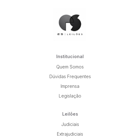
Institucional
Quem Somos
Dúvidas Frequentes
Imprensa
Legislação
Leilões
Judiciais
Extrajudiciais